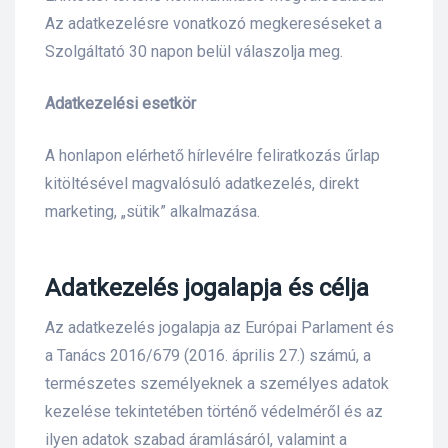
Az adatkezelésre vonatkozó megkereséseket a
Szolgáltató 30 napon belül válaszolja meg.
Adatkezelési esetkör
A honlapon elérhető hírlevélre feliratkozás űrlap
kitöltésével magvalósuló adatkezelés, direkt
marketing, „sütik” alkalmazása.
Adatkezelés jogalapja és célja
Az adatkezelés jogalapja az Európai Parlament és
a Tanács 2016/679 (2016. április 27.) számú, a
természetes személyeknek a személyes adatok
kezelése tekintetében történő védelméről és az
ilyen adatok szabad áramlásáról, valamint a