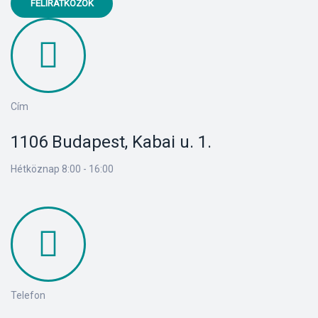
FELIRATKOZOK
Cím
1106 Budapest, Kabai u. 1.
Hétköznap 8:00 - 16:00
Telefon