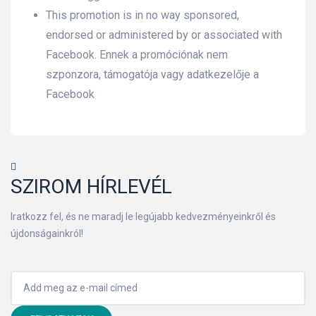
This promotion is in no way sponsored,
endorsed or administered by or associated with
Facebook. Ennek a promóciónak nem
szponzora, támogatója vagy adatkezelője a
Facebook
SZIROM HÍRLEVÉL
Iratkozz fel, és ne maradj le legújabb kedvezményeinkről és
újdonságainkról!