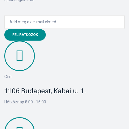
FELIRATKOZOK
Cím
1106 Budapest, Kabai u. 1.
Hétköznap 8:00 - 16:00