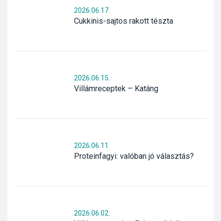
2026.06.17.
Cukkinis-sajtos rakott tészta
2026.06.15.
Villámreceptek – Katáng
2026.06.11.
Proteinfagyi: valóban jó választás?
2026.06.02.