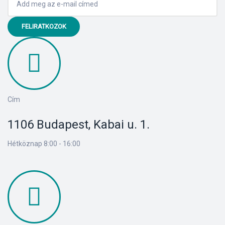
FELIRATKOZOK
Cím
1106 Budapest, Kabai u. 1.
Hétköznap 8:00 - 16:00