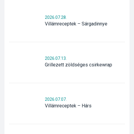
2026.07.28.
Villámreceptek – Sárgadinnye
2026.07.13.
Grillezett zöldséges csirkewrap
2026.07.07.
Villámreceptek – Hárs