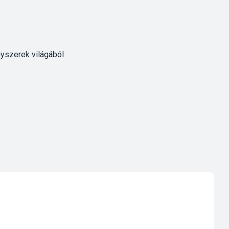
gyszerek világából