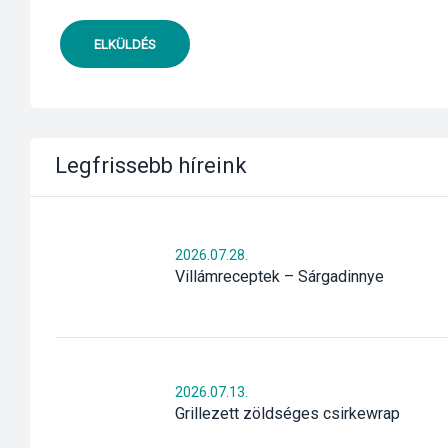
ELKÜLDÉS
Legfrissebb híreink
2026.07.28.
Villámreceptek – Sárgadinnye
2026.07.13.
Grillezett zöldséges csirkewrap