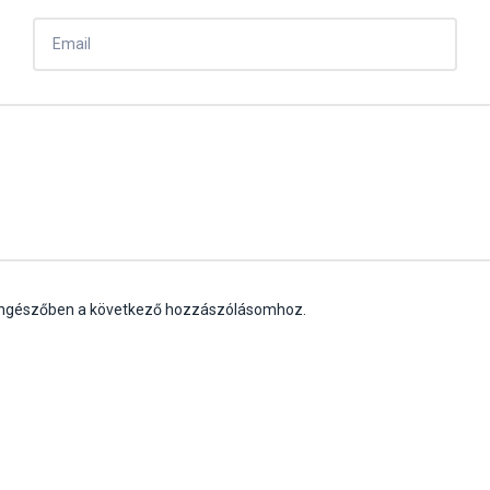
öngészőben a következő hozzászólásomhoz.