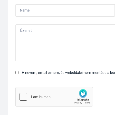
A nevem, email címem, és weboldalcímem mentése a b