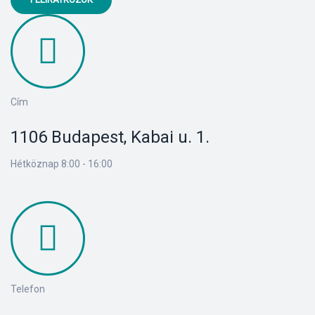
Cím
1106 Budapest, Kabai u. 1.
Hétköznap 8:00 - 16:00
Telefon