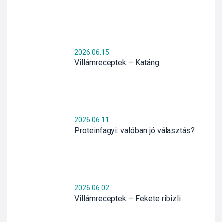
2026.06.15.
Villámreceptek – Katáng
2026.06.11.
Proteinfagyi: valóban jó választás?
2026.06.02.
Villámreceptek – Fekete ribizli