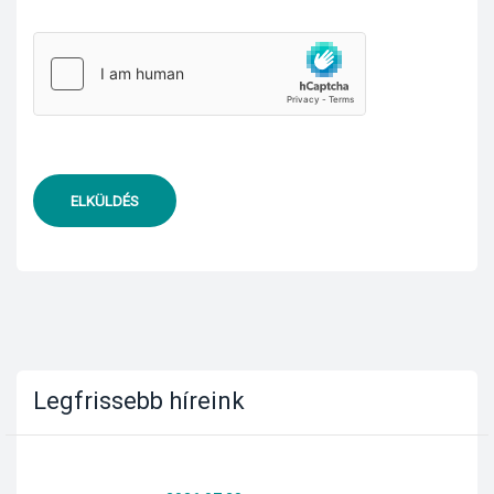
ELKÜLDÉS
Legfrissebb híreink