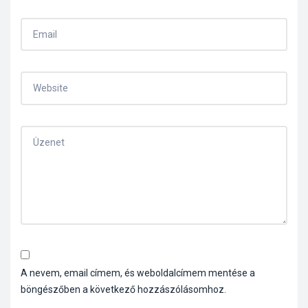
A nevem, email címem, és weboldalcímem mentése a
böngészőben a következő hozzászólásomhoz.