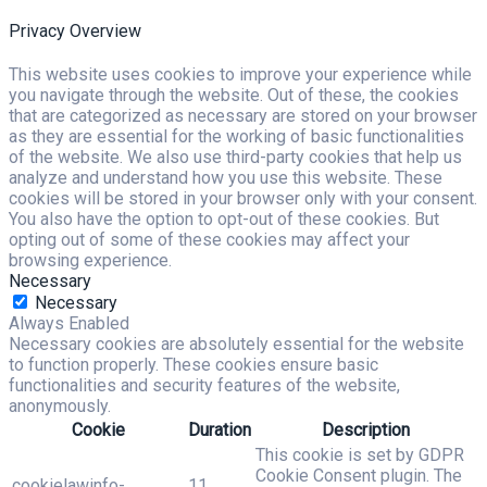
Privacy Overview
This website uses cookies to improve your experience while
you navigate through the website. Out of these, the cookies
that are categorized as necessary are stored on your browser
as they are essential for the working of basic functionalities
of the website. We also use third-party cookies that help us
analyze and understand how you use this website. These
cookies will be stored in your browser only with your consent.
You also have the option to opt-out of these cookies. But
opting out of some of these cookies may affect your
browsing experience.
Necessary
Necessary
Always Enabled
Necessary cookies are absolutely essential for the website
to function properly. These cookies ensure basic
functionalities and security features of the website,
anonymously.
Cookie
Duration
Description
This cookie is set by GDPR
Cookie Consent plugin. The
cookielawinfo-
11