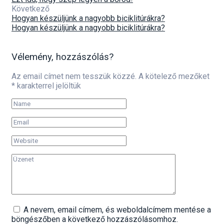
Következő
Hogyan készüljünk a nagyobb biciklitúrákra?
Hogyan készüljünk a nagyobb biciklitúrákra?
Vélemény, hozzászólás?
Az email címet nem tesszük közzé.
A kötelező mezőket
*
karakterrel jelöltük
A nevem, email címem, és weboldalcímem mentése a
böngészőben a következő hozzászólásomhoz.