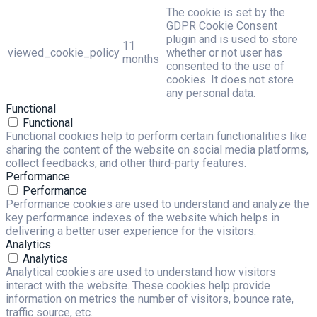
The cookie is set by the
GDPR Cookie Consent
plugin and is used to store
11
viewed_cookie_policy
whether or not user has
months
consented to the use of
cookies. It does not store
any personal data.
Functional
Functional
Functional cookies help to perform certain functionalities like
sharing the content of the website on social media platforms,
collect feedbacks, and other third-party features.
Performance
Performance
Performance cookies are used to understand and analyze the
key performance indexes of the website which helps in
delivering a better user experience for the visitors.
Analytics
Analytics
Analytical cookies are used to understand how visitors
interact with the website. These cookies help provide
information on metrics the number of visitors, bounce rate,
traffic source, etc.