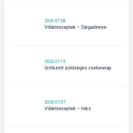
2026.07.28.
Villámreceptek – Sárgadinnye
2026.07.13.
Grillezett zöldséges csirkewrap
2026.07.07.
Villámreceptek – Hárs