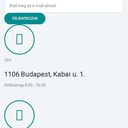
FELIRATKOZOK
Cím
1106 Budapest, Kabai u. 1.
Hétköznap 8:00 - 16:00