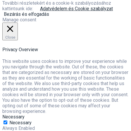
További részletekért és a cookie-k szabályozásához
kattintsunk ide:
Adatvédelem és Cookie szabályzat
Bezárás és elfogadás
Manage consent
Close
Privacy Overview
This website uses cookies to improve your experience while
you navigate through the website. Out of these, the cookies
that are categorized as necessary are stored on your browser
as they are essential for the working of basic functionalities
of the website. We also use third-party cookies that help us
analyze and understand how you use this website. These
cookies will be stored in your browser only with your consent.
You also have the option to opt-out of these cookies. But
opting out of some of these cookies may affect your
browsing experience.
Necessary
Necessary
Always Enabled