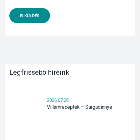
ELKÜLDÉS
Legfrissebb híreink
2026.07.28.
Villámreceptek – Sárgadinnye