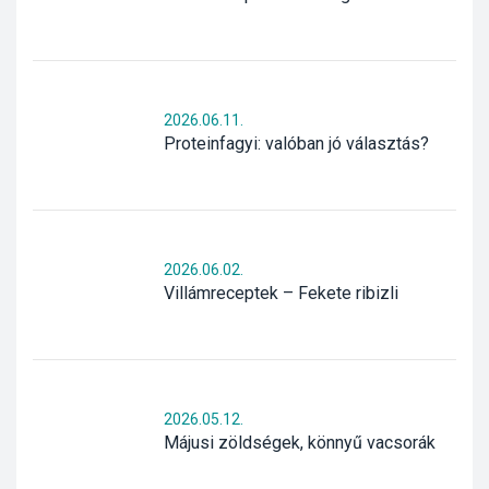
2026.06.11.
Proteinfagyi: valóban jó választás?
2026.06.02.
Villámreceptek – Fekete ribizli
2026.05.12.
Májusi zöldségek, könnyű vacsorák