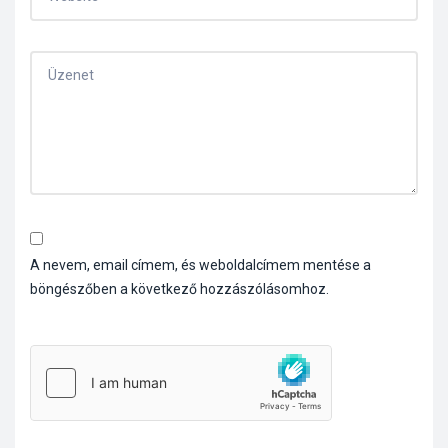
A nevem, email címem, és weboldalcímem mentése a
böngészőben a következő hozzászólásomhoz.