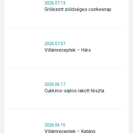
2026.07.13.
Grillezett zöldséges csirkewrap
2026.07.07.
Villámreceptek – Hárs
2026.06.17.
Cukkinis-sajtos rakott tészta
2026.06.15.
Villámreceptek – Katáng