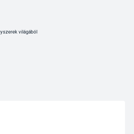
gyszerek világából