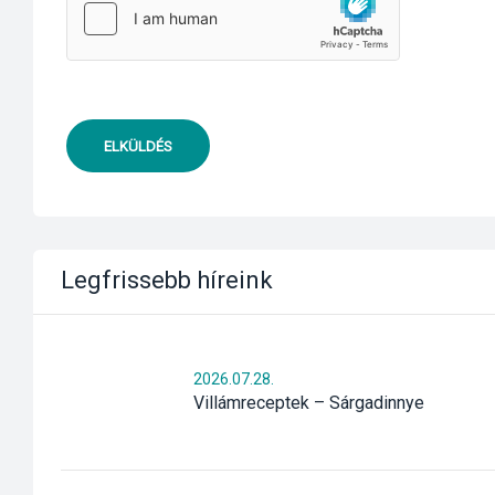
ELKÜLDÉS
Legfrissebb híreink
2026.07.28.
Villámreceptek – Sárgadinnye