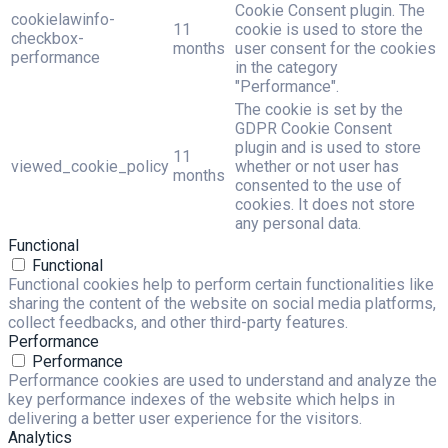
Cookie Consent plugin. The
cookielawinfo-
11
cookie is used to store the
checkbox-
months
user consent for the cookies
performance
in the category
"Performance".
The cookie is set by the
GDPR Cookie Consent
plugin and is used to store
11
viewed_cookie_policy
whether or not user has
months
consented to the use of
cookies. It does not store
any personal data.
Functional
Functional
Functional cookies help to perform certain functionalities like
sharing the content of the website on social media platforms,
collect feedbacks, and other third-party features.
Performance
Performance
Performance cookies are used to understand and analyze the
key performance indexes of the website which helps in
delivering a better user experience for the visitors.
Analytics