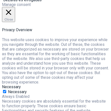
Manage consent
Close
Privacy Overview
This website uses cookies to improve your experience while
you navigate through the website. Out of these, the cookies
that are categorized as necessary are stored on your browser
as they are essential for the working of basic functionalities
of the website. We also use third-party cookies that help us
analyze and understand how you use this website. These
cookies will be stored in your browser only with your consent.
You also have the option to opt-out of these cookies. But
opting out of some of these cookies may affect your
browsing experience.
Necessary
Necessary
Always Enabled
Necessary cookies are absolutely essential for the website
to function properly. These cookies ensure basic
functionalities and security features of the website,