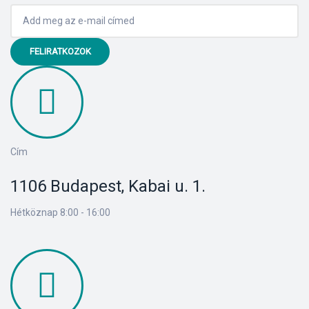
FELIRATKOZOK
Cím
1106 Budapest, Kabai u. 1.
Hétköznap 8:00 - 16:00