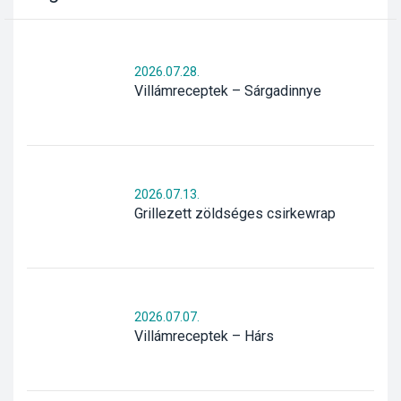
2026.07.28.
Villámreceptek – Sárgadinnye
2026.07.13.
Grillezett zöldséges csirkewrap
2026.07.07.
Villámreceptek – Hárs