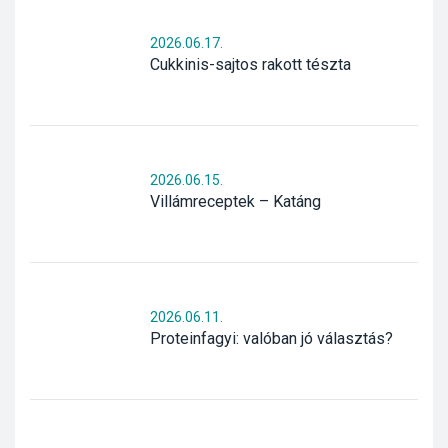
2026.06.17.
Cukkinis-sajtos rakott tészta
2026.06.15.
Villámreceptek – Katáng
2026.06.11.
Proteinfagyi: valóban jó választás?