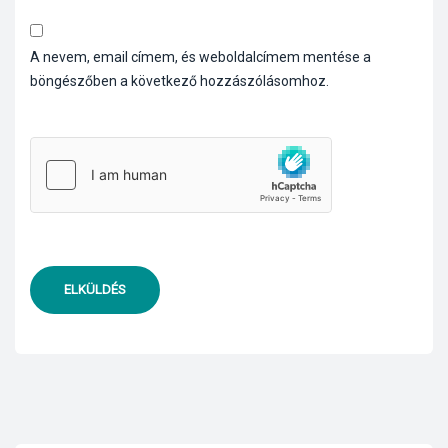
A nevem, email címem, és weboldalcímem mentése a
böngészőben a következő hozzászólásomhoz.
ELKÜLDÉS