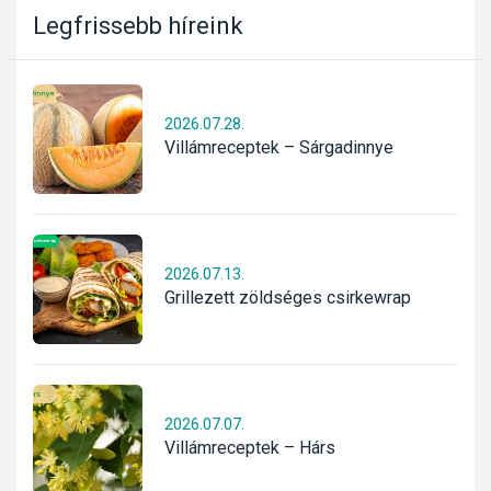
Legfrissebb
híreink
2026.07.28.
Villámreceptek – Sárgadinnye
2026.07.13.
Grillezett zöldséges csirkewrap
2026.07.07.
Villámreceptek – Hárs