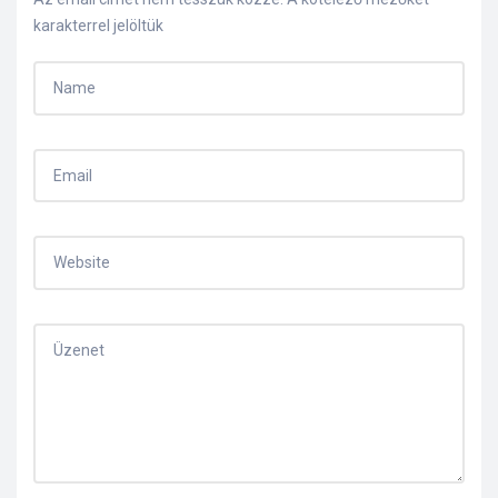
karakterrel jelöltük