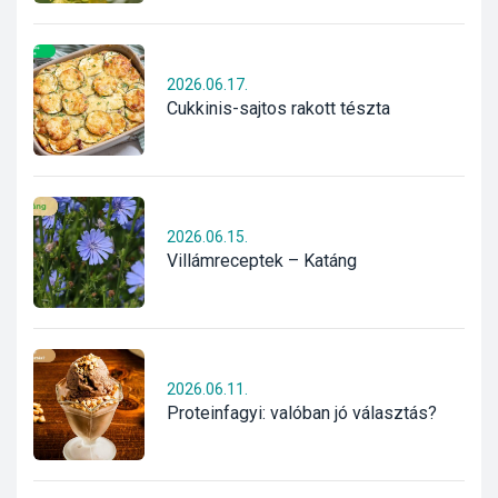
2026.06.17.
Cukkinis-sajtos rakott tészta
2026.06.15.
Villámreceptek – Katáng
2026.06.11.
Proteinfagyi: valóban jó választás?