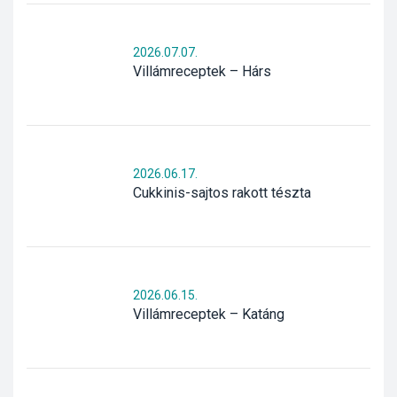
2026.07.07.
Villámreceptek – Hárs
2026.06.17.
Cukkinis-sajtos rakott tészta
2026.06.15.
Villámreceptek – Katáng