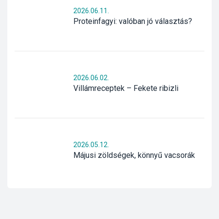
2026.06.11.
Proteinfagyi: valóban jó választás?
2026.06.02.
Villámreceptek – Fekete ribizli
2026.05.12.
Májusi zöldségek, könnyű vacsorák