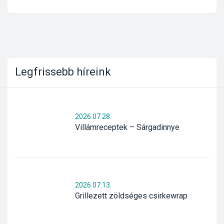
Legfrissebb híreink
2026.07.28.
Villámreceptek – Sárgadinnye
2026.07.13.
Grillezett zöldséges csirkewrap