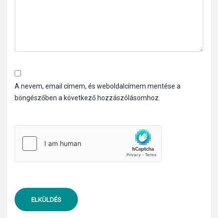
A nevem, email címem, és weboldalcímem mentése a
böngészőben a következő hozzászólásomhoz.
ELKÜLDÉS