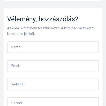
Vélemény, hozzászólás?
Az email címet nem tesszük közzé.
A kötelező mezőket
*
karakterrel jelöltük